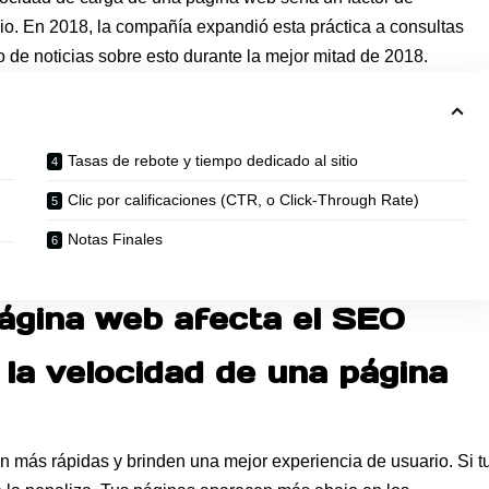
rio. En 2018, la compañía expandió esta práctica a consultas
o de noticias sobre esto durante la mejor mitad de 2018.
Tasas de rebote y tiempo dedicado al sitio
Clic por calificaciones (CTR, o Click-Through Rate)
Notas Finales
página web afecta el SEO
 la velocidad de una página
 más rápidas y brinden una mejor experiencia de usuario. Si t