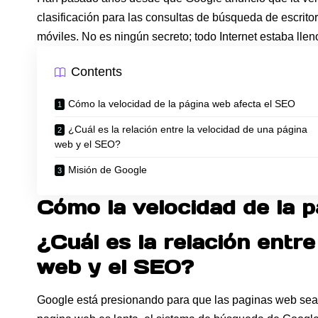
clasificación para las consultas de búsqueda de escrito
móviles. No es ningún secreto; todo Internet estaba llen
Contents
Cómo la velocidad de la página web afecta el SEO
¿Cuál es la relación entre la velocidad de una página
web y el SEO?
Misión de Google
Cómo la velocidad de la 
¿Cuál es la relación entre
web y el SEO?
Google está presionando para que las paginas web sean