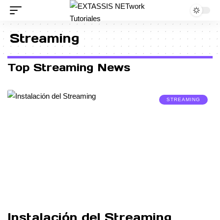
Streaming
Top Streaming News
STREAMING
Instalación del Streaming