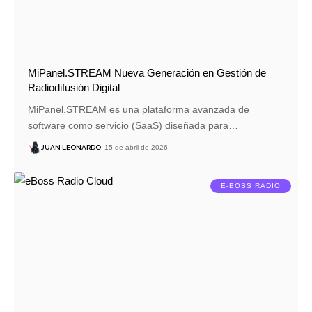
MiPanel.STREAM Nueva Generación en Gestión de
Radiodifusión Digital
MiPanel.STREAM es una plataforma avanzada de
software como servicio (SaaS) diseñada para…
JUAN LEONARDO
15 de abril de 2026
E-BOSS RADIO