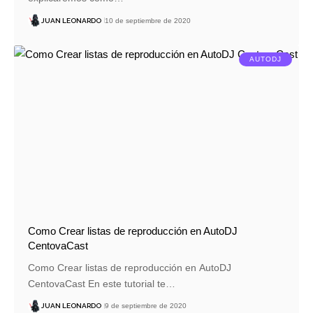
JUAN LEONARDO
10 de septiembre de 2020
AUTODJ
Como Crear listas de reproducción en AutoDJ
CentovaCast
Como Crear listas de reproducción en AutoDJ
CentovaCast En este tutorial te…
JUAN LEONARDO
9 de septiembre de 2020