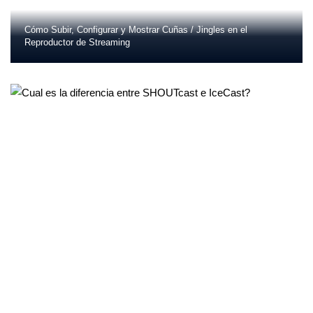
Cómo Subir, Configurar y Mostrar Cuñas / Jingles en el
Reproductor de Streaming