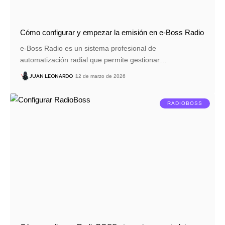
Cómo configurar y empezar la emisión en e-Boss Radio
e-Boss Radio es un sistema profesional de
automatización radial que permite gestionar…
JUAN LEONARDO
12 de marzo de 2026
RADIOBOSS