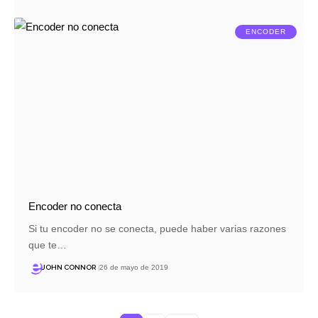
ENCODER
Encoder no conecta
Si tu encoder no se conecta, puede haber varias razones
que te…
JOHN CONNOR
26 de mayo de 2019