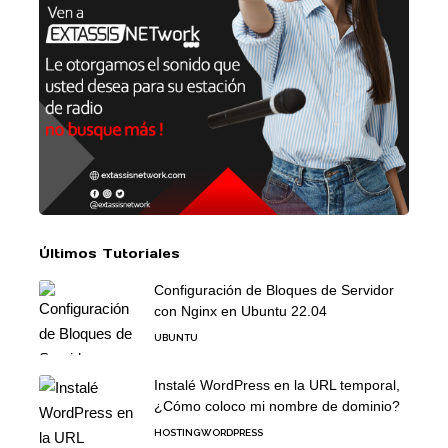
Últimos Tutoriales
Configuración de Bloques de Servidor
con Nginx en Ubuntu 22.04
UBUNTU
Instalé WordPress en la URL temporal,
¿Cómo coloco mi nombre de dominio?
HOSTING
WORDPRESS