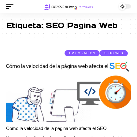
Etiqueta:
SEO Pagina Web
OPTIMIZACIÓN
SITIO WEB
Cómo la velocidad de la página web afecta el SEO