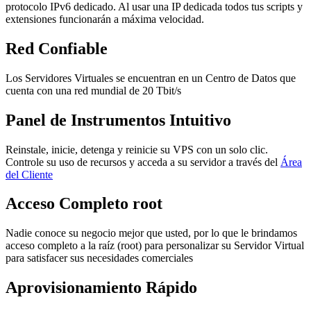
protocolo IPv6 dedicado. Al usar una IP dedicada todos tus scripts y
extensiones funcionarán a máxima velocidad.
Red Confiable
Los Servidores Virtuales se encuentran en un Centro de Datos que
cuenta con una red mundial de 20 Tbit/s
Panel de Instrumentos Intuitivo
Reinstale, inicie, detenga y reinicie su VPS con un solo clic.
Controle su uso de recursos y acceda a su servidor a través del
Área
del Cliente
Acceso Completo root
Nadie conoce su negocio mejor que usted, por lo que le brindamos
acceso completo a la raíz (root) para personalizar su Servidor Virtual
para satisfacer sus necesidades comerciales
Aprovisionamiento Rápido