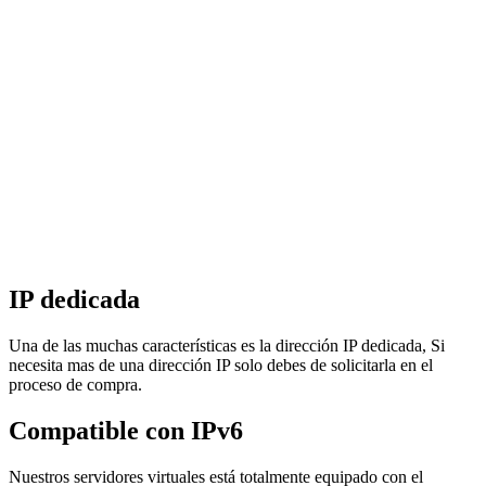
IP dedicada
Una de las muchas características es la dirección IP dedicada, Si
necesita mas de una dirección IP solo debes de solicitarla en el
proceso de compra.
Compatible con IPv6
Nuestros servidores virtuales está totalmente equipado con el