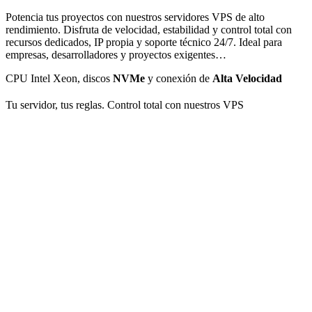
Potencia tus proyectos con nuestros servidores VPS de alto
rendimiento. Disfruta de velocidad, estabilidad y control total con
recursos dedicados, IP propia y soporte técnico 24/7. Ideal para
empresas, desarrolladores y proyectos exigentes…
CPU Intel Xeon, discos
NVMe
y conexión de
Alta Velocidad
Tu servidor, tus reglas. Control total con nuestros VPS