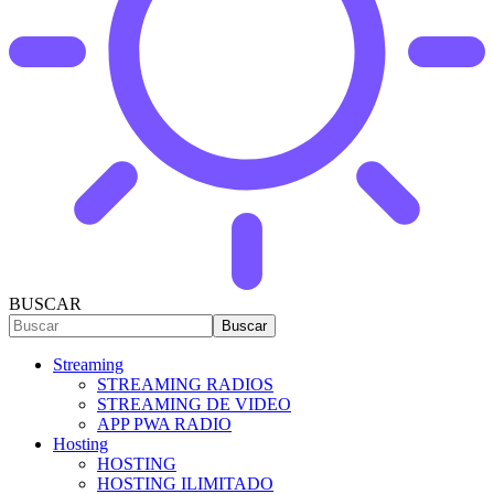
BUSCAR
Streaming
STREAMING RADIOS
STREAMING DE VIDEO
APP PWA RADIO
Hosting
HOSTING
HOSTING ILIMITADO