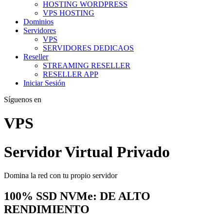
HOSTING WORDPRESS
VPS HOSTING
Dominios
Servidores
VPS
SERVIDORES DEDICAOS
Reseller
STREAMING RESELLER
RESELLER APP
Iniciar Sesión
Síguenos en
VPS
Servidor Virtual Privado
Domina la red con tu propio servidor
100% SSD NVMe
: DE ALTO
RENDIMIENTO