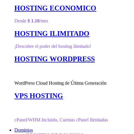
HOSTING ECONOMICO
Desde
$ 1.10
/mes
HOSTING ILIMITADO
¡Descubre el poder del hosting ilimitado!
HOSTING WORDPRESS
WordPress Cloud Hosting de Última Generación
VPS HOSTING
cPanel/WHM Incluido, Cuentas cPanel Ilimitadas
Dominios