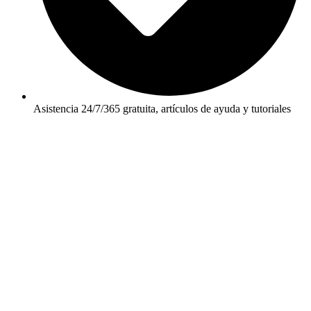
Asistencia 24/7/365 gratuita, artículos de ayuda y tutoriales