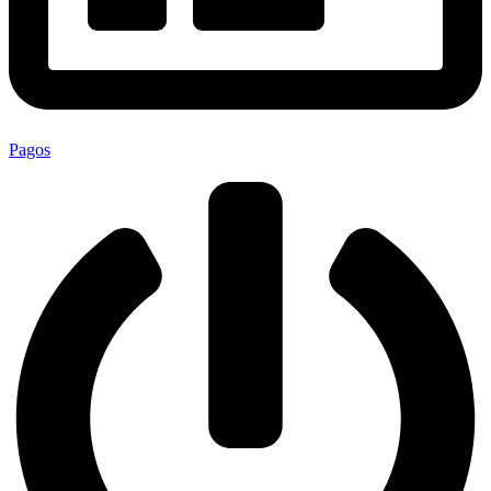
Pagos