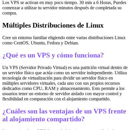
Los VPS se activan en muy poco tiempo. 30 min a 6 Horas, Puedes
comenzar a utilizar tu servidor minutos después de completada su
compra.
Múltiples Distribuciones de Linux
Cree un entorno familiar eligiendo entre varias distribuciones Linux
como CentOS, Ubuntu, Fedora y Debian.
¿Qué es un VPS y cómo funciona?
Un VPS (Servidor Privado Virtual) es una partición virtual dentro de
un servidor físico que actúa como un servidor independiente. Utiliza
tecnología de virtualización para dividir un servidor físico en
múltiples servidores virtuales, cada uno con sus propios recursos
dedicados como CPU, RAM y almacenamiento. Esto permite a los
usuarios tener un entorno de servidor aislado con mayor control y
flexibilidad en comparación con el alojamiento compartido.
¿Cuáles son las ventajas de un VPS frente
al alojamiento compartido?