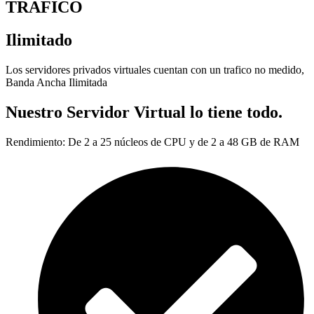
TRAFICO
Ilimitado
Los servidores privados virtuales cuentan con un trafico no medido,
Banda Ancha Ilimitada
Nuestro Servidor Virtual lo tiene todo.
Rendimiento: De 2 a 25 núcleos de CPU y de 2 a 48 GB de RAM