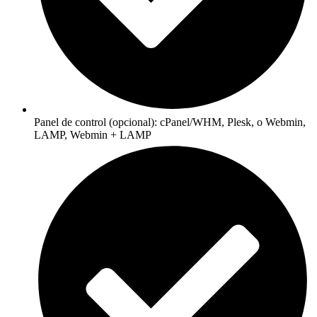
Panel de control (opcional): cPanel/WHM, Plesk, o Webmin,
LAMP, Webmin + LAMP