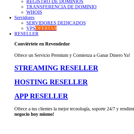
REGISTRO DE DOMINIOS
TRANSFERENCIA DE DOMINIO
WHOIS
Servidores
SERVIDORES DEDICADOS
VPS
OFERTAS
RESELLER
Conviértete en Revendedor
Ofrece un Servicio Premium y Comienza a Ganar Dinero Ya!
STREAMING RESELLER
HOSTING RESELLER
APP RESELLER
Ofrece a tus clientes la mejor tecnología, soporte 24/7 y rendim
negocio hoy mismo!