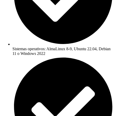
Sistemas operativos: AlmaLinux 8-9, Ubuntu 22.04, Debian
11 o Windows 2022