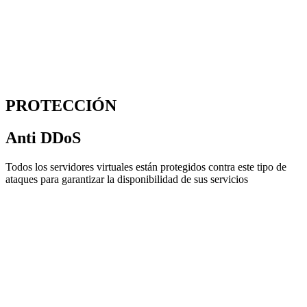
PROTECCIÓN
Anti DDoS
Todos los servidores virtuales están protegidos contra este tipo de
ataques para garantizar la disponibilidad de sus servicios