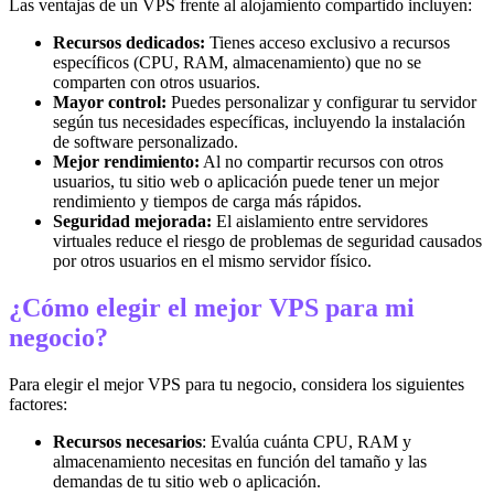
Las ventajas de un VPS frente al alojamiento compartido incluyen:
Recursos dedicados:
Tienes acceso exclusivo a recursos
específicos (CPU, RAM, almacenamiento) que no se
comparten con otros usuarios.
Mayor control:
Puedes personalizar y configurar tu servidor
según tus necesidades específicas, incluyendo la instalación
de software personalizado.
Mejor rendimiento:
Al no compartir recursos con otros
usuarios, tu sitio web o aplicación puede tener un mejor
rendimiento y tiempos de carga más rápidos.
Seguridad mejorada:
El aislamiento entre servidores
virtuales reduce el riesgo de problemas de seguridad causados
por otros usuarios en el mismo servidor físico.
¿Cómo elegir el mejor VPS para mi
negocio?
Para elegir el mejor VPS para tu negocio, considera los siguientes
factores:
Recursos necesarios
: Evalúa cuánta CPU, RAM y
almacenamiento necesitas en función del tamaño y las
demandas de tu sitio web o aplicación.