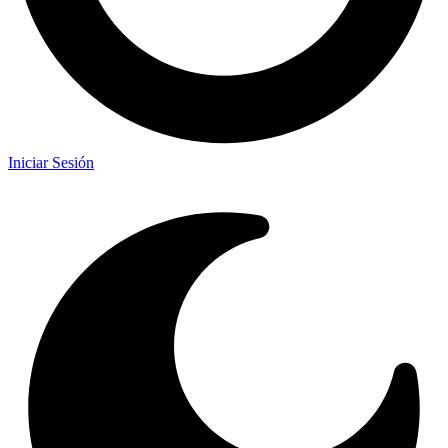
Iniciar Sesión