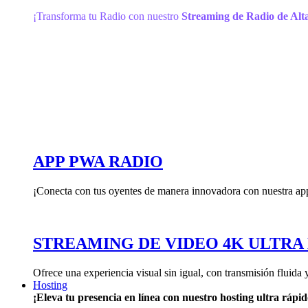
¡Transforma tu Radio con nuestro
Streaming de Radio de Alta
APP PWA RADIO
¡Conecta con tus oyentes de manera innovadora con nuestra ap
STREAMING DE VIDEO 4K ULTRA
Ofrece una experiencia visual sin igual, con transmisión fluida 
Hosting
¡Eleva tu presencia en línea con nuestro hosting ultra rápid