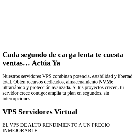
Cada segundo de carga lenta te cuesta
ventas…
Actúa Ya
Nuestros servidores VPS combinan potencia, estabilidad y libertad
total. Obtén recursos dedicados, almacenamiento
NVMe
ultrarrápido y protección avanzada. Si tus proyectos crecen, tu
servidor crece contigo: amplía tu plan en segundos, sin
interrupciones
VPS Servidores Virtual
EL VPS DE ALTO RENDIMIENTO A UN PRECIO
INMEJORABLE