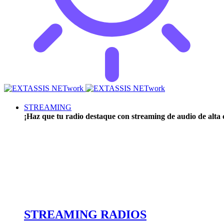
STREAMING
¡Haz que tu radio destaque con streaming de audio de alta c
STREAMING RADIOS