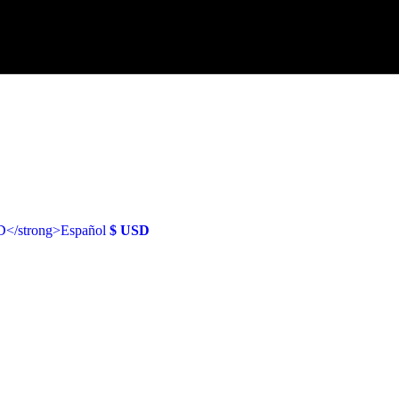
Español
$ USD