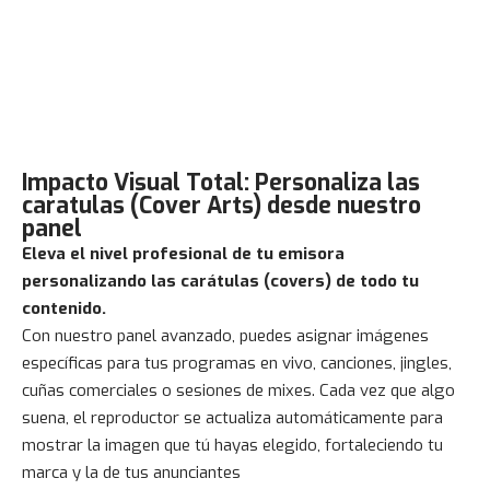
Impacto Visual Total: Personaliza las
caratulas (Cover Arts) desde nuestro
panel
Eleva el nivel profesional de tu emisora
personalizando las carátulas (covers) de todo tu
contenido.
Con nuestro panel avanzado, puedes asignar imágenes
específicas para tus programas en vivo, canciones, jingles,
cuñas comerciales o sesiones de mixes. Cada vez que algo
suena, el reproductor se actualiza automáticamente para
mostrar la imagen que tú hayas elegido, fortaleciendo tu
marca y la de tus anunciantes