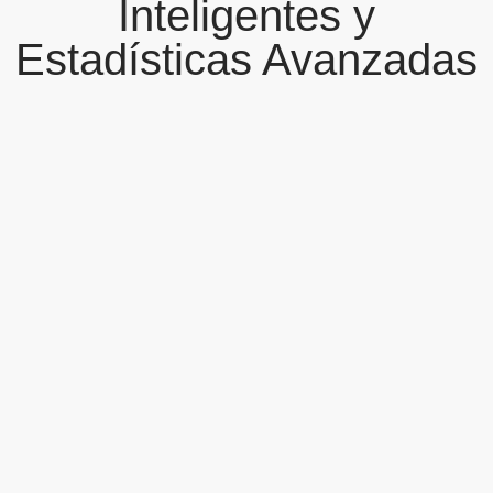
Inteligentes y
Estadísticas Avanzadas