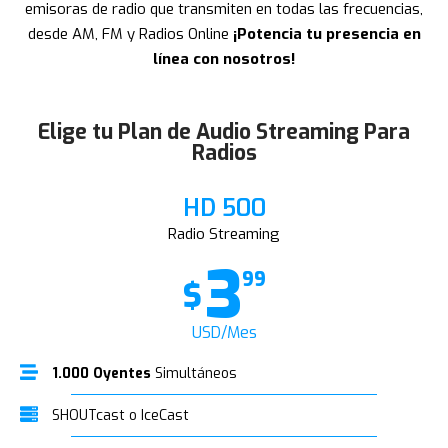
emisoras de radio que transmiten en todas las frecuencias,
desde AM, FM y Radios Online
¡Potencia tu presencia en
línea con nosotros!
Elige tu Plan de Audio Streaming Para
Radios
HD 500
Radio Streaming
3
99
$
USD/Mes
1.000 Oyentes
Simultáneos
SHOUTcast o IceCast