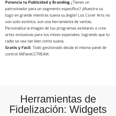
Potencia tu Publicidad y Branding
¿Tienes un
patrocinador para un segmento específico? ¡Muestra su
logo en grande mientras suena su jingle! Los Cover Arts no
son solo estética, son una herramienta de ventas.
Personaliza la imagen de tus programas estelares o crea
artes exclusivas para tus mixes especiales, logrando que tu
radio se vea tan bien como suena.
Gratis y Fácil
: Todo gestionado desde el mismo panel de
control MiPanel.STREAM.
Herramientas de
Fidelización: Widgets