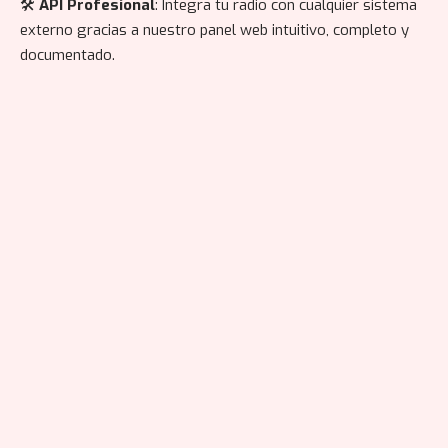
🛠️
API Profesional
: Integra tu radio con cualquier sistema
externo gracias a nuestro panel web intuitivo, completo y
documentado.