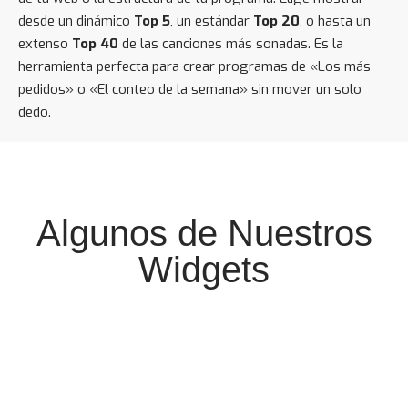
desde un dinámico
Top 5
, un estándar
Top 20
, o hasta un
extenso
Top 40
de las canciones más sonadas. Es la
herramienta perfecta para crear programas de «Los más
pedidos» o «El conteo de la semana» sin mover un solo
dedo.
Algunos de Nuestros
Widgets