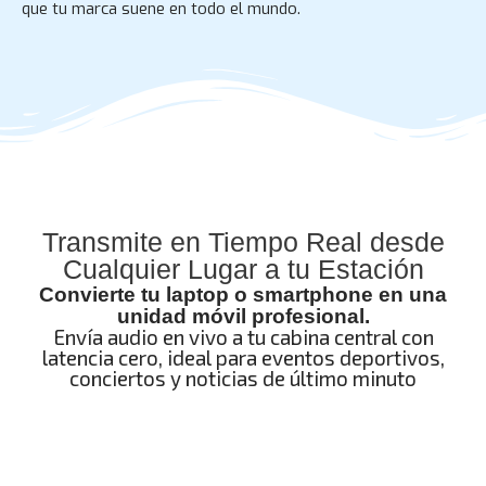
que tu marca suene en todo el mundo.
Transmite en Tiempo Real desde
Cualquier Lugar a tu Estación
Convierte tu laptop o smartphone en una
unidad móvil profesional.
Envía audio en vivo a tu cabina central con
latencia cero, ideal para eventos deportivos,
conciertos y noticias de último minuto