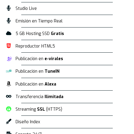
Studio Live
Emisión en Tiempo Real
5 GB Hosting SSD
Gratis
Reproductor HTML5
Publicación en
e-virales
Publicación en
TuneIN
Publicación en
Alexa
Transferencia
Ilimitada
Streaming
SSL
(HTTPS)
Diseño Index