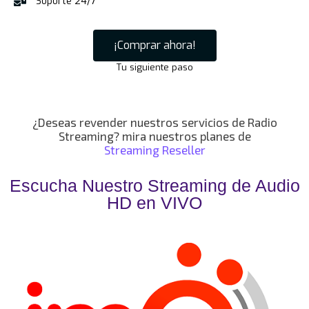
Soporte 24/7
¡Comprar ahora!
Tu siguiente paso
¿Deseas revender nuestros servicios de Radio
Streaming? mira nuestros planes de
Streaming Reseller
Escucha Nuestro Streaming de Audio
HD en VIVO