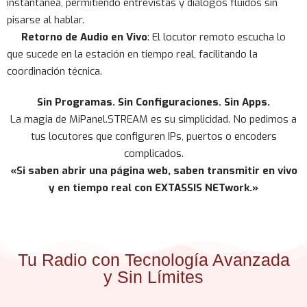
instantánea, permitiendo entrevistas y diálogos fluidos sin
pisarse al hablar.
Retorno de Audio en Vivo
: El locutor remoto escucha lo
que sucede en la estación en tiempo real, facilitando la
coordinación técnica.
Sin Programas. Sin Configuraciones. Sin Apps.
La magia de MiPanel.STREAM es su simplicidad. No pedimos a
tus locutores que configuren IPs, puertos o encoders
complicados.
«Si saben abrir una página web, saben transmitir en vivo
y en tiempo real con EXTASSIS NETwork.»
Tu Radio con Tecnología Avanzada
y Sin Límites