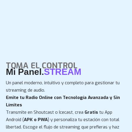
TOMA EL CONTROL
Mi Panel.
STREAM
Un panel moderno, intuitivo y completo para gestionar tu
streaming de audio.
Emite tu Radio Online con Tecnología Avanzada y Sin
Límites
Transmite en Shoutcast o Icecast, crea
Gratis
tu App
Android (
APK o PWA
) y personaliza tu estación con total
libertad. Escoge el flujo de streaming que prefieras y haz