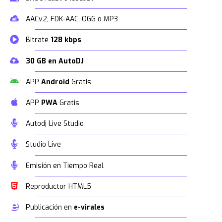
AACv2, FDK-AAC, OGG o MP3
Bitrate
128 kbps
30 GB en AutoDJ
APP
Android
Gratis
APP
PWA
Gratis
Autodj Live Studio
Studio Live
Emisión en Tiempo Real
Reproductor HTML5
Publicación en
e-virales