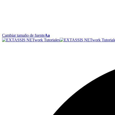
Cambiar tamaño de fuente
Aa