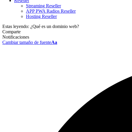
Reseller
Streaming Reseller
APP PWA Radios Reseller
Hosting Reseller
Estas leyendo:
¿Qué es un dominio web?
Comparte
Notificaciones
Cambiar tamaño de fuente
Aa