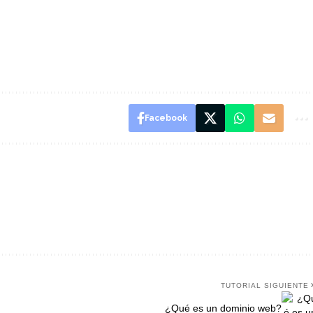
Facebook
TUTORIAL SIGUIENTE
¿Qué es un dominio web?