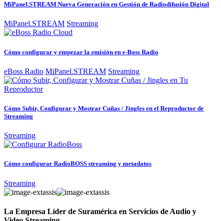
MiPanel.STREAM Nueva Generación en Gestión de Radiodifusión Digital
MiPanel.STREAM
Streaming
Cómo configurar y empezar la emisión en e-Boss Radio
eBoss Radio
MiPanel.STREAM
Streaming
Cómo Subir, Configurar y Mostrar Cuñas / Jingles en el Reproductor de
Streaming
Streaming
Cómo configurar RadioBOSS streaming y metadatos
Streaming
La Empresa Líder de Suramérica en Servicios de Audio y
Video Streaming