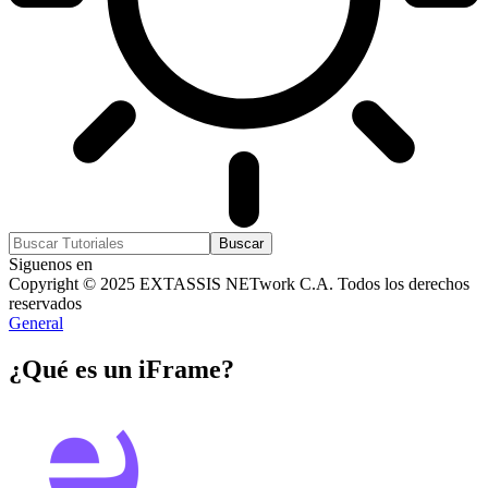
Siguenos en
Copyright © 2025 EXTASSIS NETwork C.A. Todos los derechos
reservados
General
¿Qué es un iFrame?