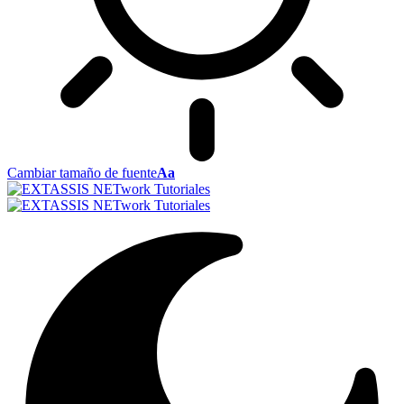
Cambiar tamaño de fuente
Aa