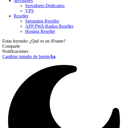
Servidores
Servidores Dedicados
VPS
Reseller
Streaming Reseller
APP PWA Radios Reseller
Hosting Reseller
Estas leyendo:
¿Qué es un iFrame?
Comparte
Notificaciones
Cambiar tamaño de fuente
Aa