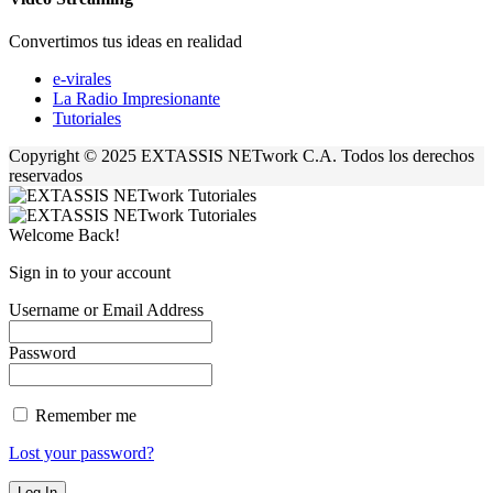
Convertimos tus ideas en realidad
e-virales
La Radio Impresionante
Tutoriales
Copyright © 2025 EXTASSIS NETwork C.A. Todos los derechos
reservados
Welcome Back!
Sign in to your account
Username or Email Address
Password
Remember me
Lost your password?