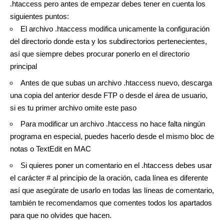
.htaccess pero antes de empezar debes tener en cuenta los
siguientes puntos:
El archivo .htaccess modifica unicamente la configuración
del directorio donde esta y los subdirectorios pertenecientes,
así que siempre debes procurar ponerlo en el directorio
principal
Antes de que subas un archivo .htaccess nuevo, descarga
una copia del anterior desde FTP o desde el área de usuario,
si es tu primer archivo omite este paso
Para modificar un archivo .htaccess no hace falta ningún
programa en especial, puedes hacerlo desde el mismo bloc de
notas o TextEdit en MAC
Si quieres poner un comentario en el .htaccess debes usar
el carácter # al principio de la oración, cada línea es diferente
así que asegúrate de usarlo en todas las líneas de comentario,
también te recomendamos que comentes todos los apartados
para que no olvides que hacen.