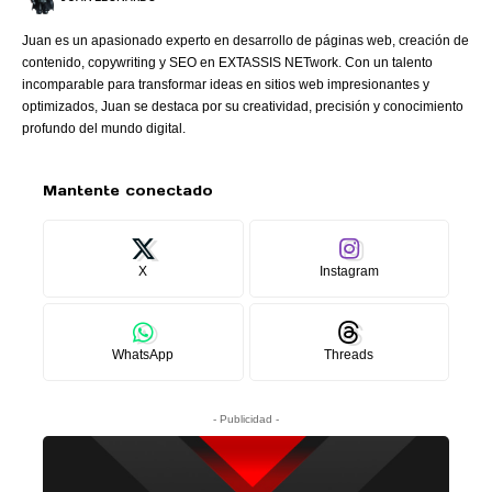
Juan es un apasionado experto en desarrollo de páginas web, creación de
contenido, copywriting y SEO en EXTASSIS NETwork. Con un talento
incomparable para transformar ideas en sitios web impresionantes y
optimizados, Juan se destaca por su creatividad, precisión y conocimiento
profundo del mundo digital.
Mantente conectado
X
Instagram
WhatsApp
Threads
- Publicidad -