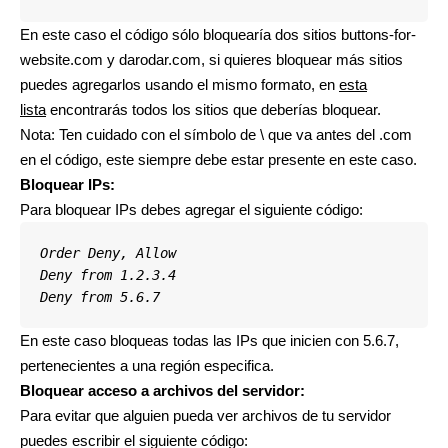
En este caso el código sólo bloquearía dos sitios buttons-for-
website.com y darodar.com, si quieres bloquear más sitios
puedes agregarlos usando el mismo formato, en
esta
lista
encontrarás todos los sitios que deberías bloquear.
Nota: Ten cuidado con el símbolo de \ que va antes del .com
en el código, este siempre debe estar presente en este caso.
Bloquear IPs:
Para bloquear IPs debes agregar el siguiente código:
Order Deny, Allow
Deny from 1.2.3.4
Deny from 5.6.7
En este caso bloqueas todas las IPs que inicien con 5.6.7,
pertenecientes a una región especifica.
Bloquear acceso a archivos del servidor:
Para evitar que alguien pueda ver archivos de tu servidor
puedes escribir el siguiente código: