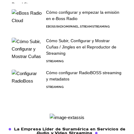
Cómo configurar y empezar la emisión
en e-Boss Radio
EBOSS RADIO
MIPANEL.STREAM
STREAMING
Cómo Subir, Configurar y Mostrar
Cuñas / Jingles en el Reproductor de
Streaming
STREAMING
Cómo configurar RadioBOSS streaming
y metadatos
STREAMING
La Empresa Líder de Suramérica en Servicios de
Audio y Video Streaming