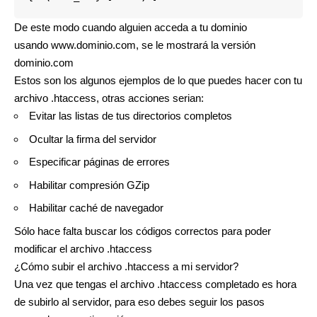
De este modo cuando alguien acceda a tu dominio
usando
www.dominio.com
, se le mostrará la versión
dominio.com
Estos son los algunos ejemplos de lo que puedes hacer con tu
archivo .htaccess, otras acciones serian:
Evitar las listas de tus directorios completos
Ocultar la firma del servidor
Especificar páginas de errores
Habilitar compresión GZip
Habilitar caché de navegador
Sólo hace falta buscar los códigos correctos para poder
modificar el archivo .htaccess
¿Cómo subir el archivo .htaccess a mi servidor?
Una vez que tengas el archivo .htaccess completado es hora
de subirlo al servidor, para eso debes seguir los pasos