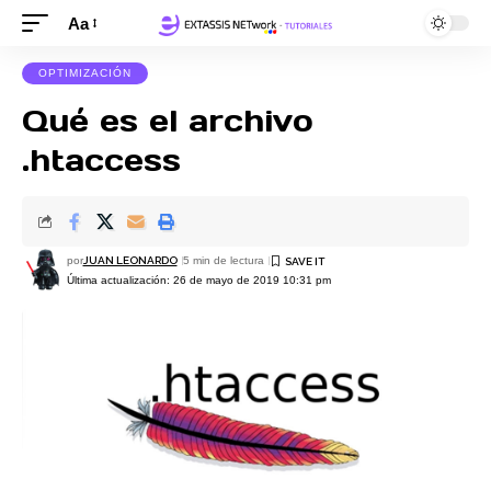
Aa
OPTIMIZACIÓN
Qué es el archivo
.htaccess
por
JUAN LEONARDO
5 min de lectura
Última actualización: 26 de mayo de 2019 10:31 pm