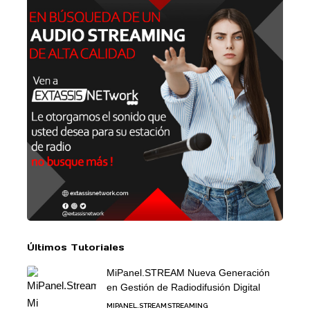
Últimos Tutoriales
MiPanel.STREAM Nueva Generación
en Gestión de Radiodifusión Digital
MIPANEL.STREAM
STREAMING