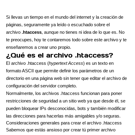
Si llevas un tiempo en el mundo del internet y la creación de
páginas, seguramente ya leído o escuchado sobre el
archivo
.htaccess
, aunque no tienes ni idea de lo que es. No
te preocupes, hoy te contaremos todo sobre este archivo y te
enseñaremos a crear uno propio.
¿Qué es el archivo .htaccess?
El archivo .htaccess (
hypertext Access
) es un texto en
formato ASCII que permite definir los parámetros de un
directorio en una página web sin tener que editar el archivo de
configuración del servidor completo.
Normalmente, los archivos .htaccess funcionan para poner
restricciones de seguridad a un sitio web ya que desde él, se
pueden bloquear IPs desconocidas, bots y también modificar
las direcciones para hacerlas más amigables y/o seguras.
Consideraciones generales para crear el archivo .htaccess
Sabemos que estás ansioso por crear tú primer archivo