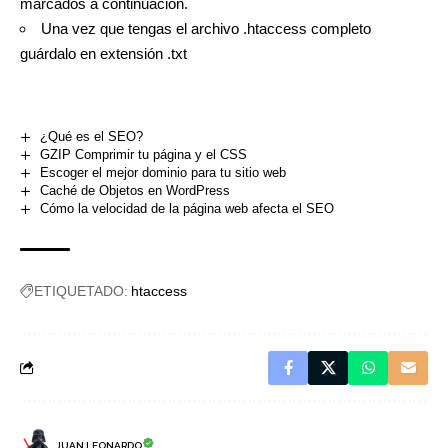
marcados a continuación.
Una vez que tengas el archivo .htaccess completo
guárdalo en extensión .txt
¿Qué es el SEO?
GZIP Comprimir tu página y el CSS
Escoger el mejor dominio para tu sitio web
Caché de Objetos en WordPress
Cómo la velocidad de la página web afecta el SEO
ETIQUETADO:
htaccess
JUAN LEONARDO