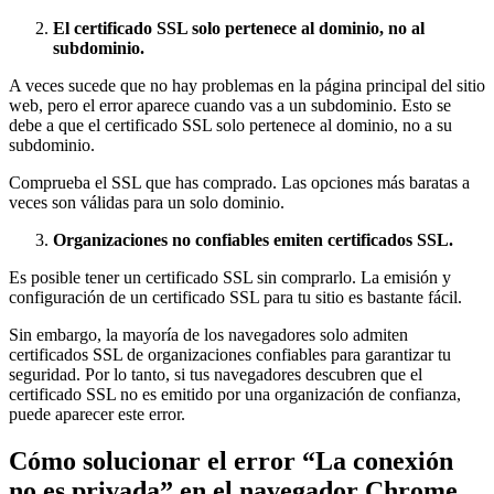
El certificado SSL solo pertenece al dominio, no al
subdominio.
A veces sucede que no hay problemas en la página principal del sitio
web, pero el error aparece cuando vas a un subdominio. Esto se
debe a que el certificado SSL solo pertenece al dominio, no a su
subdominio.
Comprueba el SSL que has comprado. Las opciones más baratas a
veces son válidas para un solo dominio.
Organizaciones no confiables emiten certificados SSL.
Es posible tener un certificado SSL sin comprarlo. La emisión y
configuración de un certificado SSL para tu sitio es bastante fácil.
Sin embargo, la mayoría de los navegadores solo admiten
certificados SSL de organizaciones confiables para garantizar tu
seguridad. Por lo tanto, si tus navegadores descubren que el
certificado SSL no es emitido por una organización de confianza,
puede aparecer este error.
Cómo solucionar el error “La conexión
no es privada” en el navegador Chrome