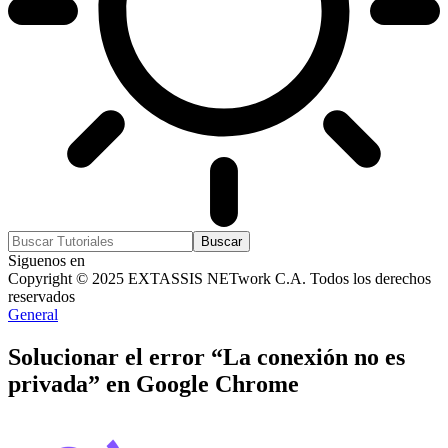
Siguenos en
Copyright © 2025 EXTASSIS NETwork C.A. Todos los derechos
reservados
General
Solucionar el error “La conexión no es
privada” en Google Chrome