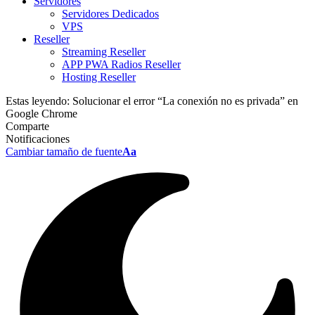
Servidores
Servidores Dedicados
VPS
Reseller
Streaming Reseller
APP PWA Radios Reseller
Hosting Reseller
Estas leyendo:
Solucionar el error “La conexión no es privada” en
Google Chrome
Comparte
Notificaciones
Cambiar tamaño de fuente
Aa