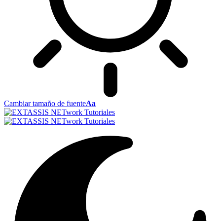
Cambiar tamaño de fuente
Aa