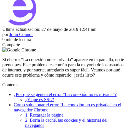
Última actualización: 27 de mayo de 2019 12:41 am
por
John Connor
9 min de lectura
Comparte
Si el error “La conexión no es privada” aparece en tu pantalla, no te
preocupes. Este problema es común para la mayoría de los usuarios
de internet, y por suerte, arreglarlo es súper fácil. Veamos por qué
ocurre este problema y cómo repararlo, ¿estás listo?
Contents
¿Por qué se genera el error “La conexión no es privada”?
¿Y qué es SSL?
Cómo solucionar el error “La conexión no es privada” en el
navegador Chrome
1. Recargar la página
2. Borra la caché, las cookies y el historial del
navegador