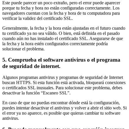
Este puede parecer un poco extraño, pero el error puede aparecer
porque tu fecha y hora no están configuradas correctamente. Los
navegadores cuentan con la fecha y hora de tu computadora para
verificar la validez del certificado SSL.
Generalmente, la fecha y la hora están ajustadas en el futuro cuando
tu certificado ya no sea válido. O bien, está definida en el pasado
cuando aún no has instalado el certificado SSL. Asegurarse de que
la fecha y la hora estén configurados correctamente podría
solucionar el problema.
5. Comprueba el software antivirus o el programa
de seguridad de internet.
Algunos programas antivirus y programas de seguridad de Internet
buscan HTTPS. Si esta función está activada, bloqueará conexiones
o certificados SSL inusuales. Para solucionar este problema, debes
desactivar la función “Escaneo SSL”.
En caso de que no puedas encontrar dónde está la configuración,
puedes intentar desactivar el antivirus y volver a abrir el sitio web. Si
el error ya no aparece, es posible que quieras cambiar tu software
antivirus.