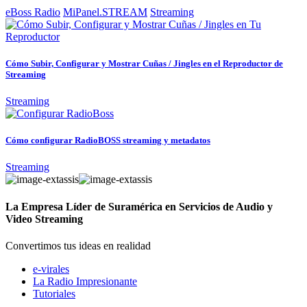
eBoss Radio
MiPanel.STREAM
Streaming
Cómo Subir, Configurar y Mostrar Cuñas / Jingles en el Reproductor de
Streaming
Streaming
Cómo configurar RadioBOSS streaming y metadatos
Streaming
La Empresa Líder de Suramérica en Servicios de Audio y
Video Streaming
Convertimos tus ideas en realidad
e-virales
La Radio Impresionante
Tutoriales