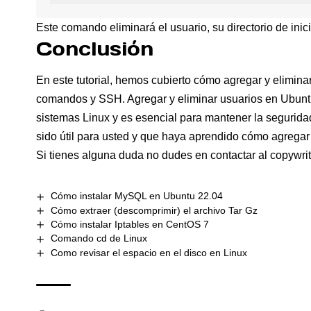
Este comando eliminará el usuario, su directorio de inici
Conclusión
En este tutorial, hemos cubierto cómo agregar y elimin
comandos y SSH. Agregar y eliminar usuarios en Ubuntu
sistemas Linux y es esencial para mantener la seguridad
sido útil para usted y que haya aprendido cómo agregar
Si tienes alguna duda no dudes en contactar al copywri
Cómo instalar MySQL en Ubuntu 22.04
Cómo extraer (descomprimir) el archivo Tar Gz
Cómo instalar Iptables en CentOS 7
Comando cd de Linux
Como revisar el espacio en el disco en Linux