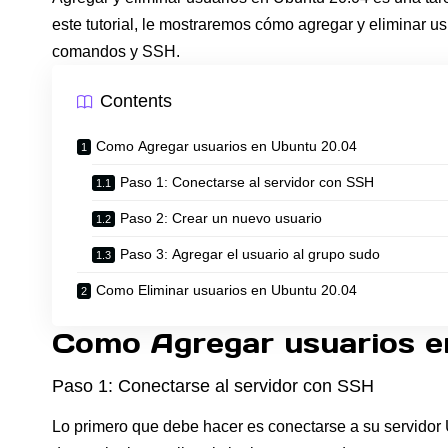
este tutorial, le mostraremos cómo agregar y eliminar u
comandos y SSH.
Contents
Como Agregar usuarios en Ubuntu 20.04
Paso 1: Conectarse al servidor con SSH
Paso 2: Crear un nuevo usuario
Paso 3: Agregar el usuario al grupo sudo
Como Eliminar usuarios en Ubuntu 20.04
Como Agregar usuarios e
Paso 1: Conectarse al servidor con SSH
Lo primero que debe hacer es conectarse a su servidor