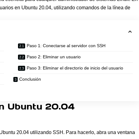
suarios en Ubuntu 20.04, utilizando comandos de la línea de
Paso 1: Conectarse al servidor con SSH
Paso 2: Eliminar un usuario
Paso 3: Eliminar el directorio de inicio del usuario
Conclusión
n Ubuntu 20.04
 Ubuntu 20.04 utilizando SSH. Para hacerlo, abra una ventana