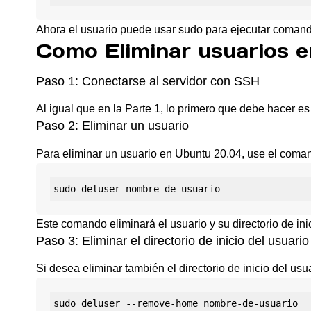
Ahora el usuario puede usar sudo para ejecutar comand
Como Eliminar usuarios 
Paso 1: Conectarse al servidor con SSH
Al igual que en la Parte 1, lo primero que debe hacer e
Paso 2: Eliminar un usuario
Para eliminar un usuario en Ubuntu 20.04, use el comand
Este comando eliminará el usuario y su directorio de ini
Paso 3: Eliminar el directorio de inicio del usuario
Si desea eliminar también el directorio de inicio del usu