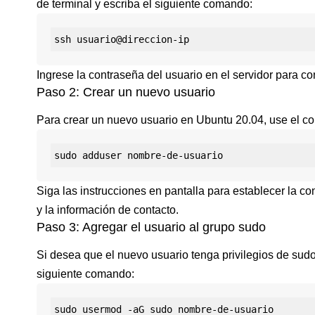
de terminal y escriba el siguiente comando:
Ingrese la contraseña del usuario en el servidor para co
Paso 2: Crear un nuevo usuario
Para crear un nuevo usuario en Ubuntu 20.04, use el co
Siga las instrucciones en pantalla para establecer la c
y la información de contacto.
Paso 3: Agregar el usuario al grupo sudo
Si desea que el nuevo usuario tenga privilegios de sudo
siguiente comando: