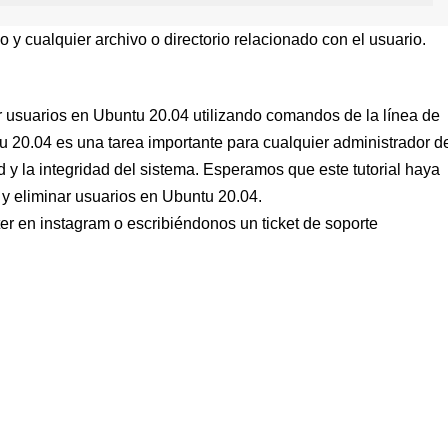
o y cualquier archivo o directorio relacionado con el usuario.
ar usuarios en Ubuntu 20.04 utilizando comandos de la línea de
 20.04 es una tarea importante para cualquier administrador d
 y la integridad del sistema. Esperamos que este tutorial haya
 y eliminar usuarios en Ubuntu 20.04.
ter en
instagram
o escribiéndonos un ticket de
soporte