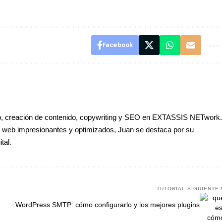
Facebook
eb, creación de contenido, copywriting y SEO en EXTASSIS NETwork.
os web impresionantes y optimizados, Juan se destaca por su
tal.
TUTORIAL SIGUIENTE
WordPress SMTP: cómo configurarlo y los mejores plugins