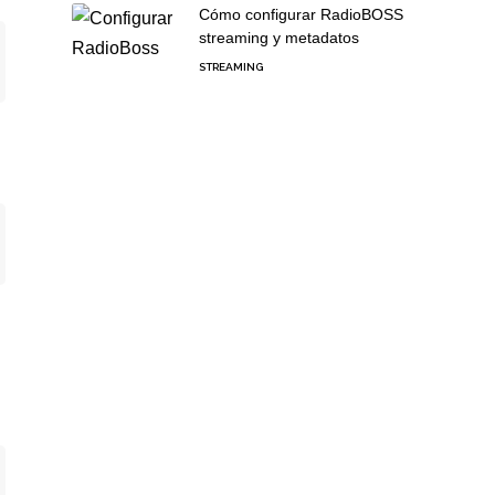
Cómo configurar RadioBOSS
streaming y metadatos
STREAMING