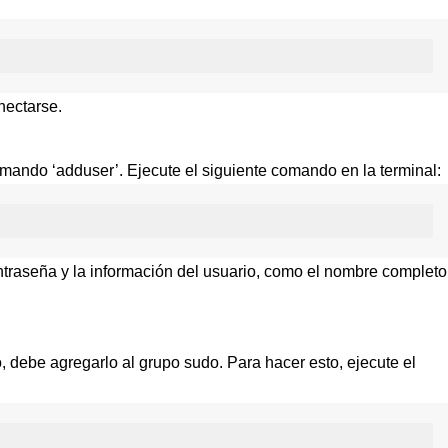
nectarse.
mando ‘adduser’. Ejecute el siguiente comando en la terminal:
ontraseña y la información del usuario, como el nombre completo
, debe agregarlo al grupo sudo. Para hacer esto, ejecute el