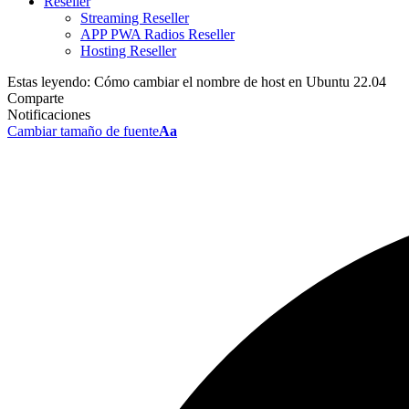
Reseller
Streaming Reseller
APP PWA Radios Reseller
Hosting Reseller
Estas leyendo:
Cómo cambiar el nombre de host en Ubuntu 22.04
Comparte
Notificaciones
Cambiar tamaño de fuente
Aa