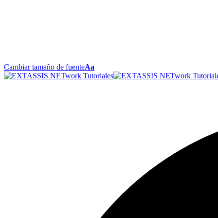
Cambiar tamaño de fuente
Aa