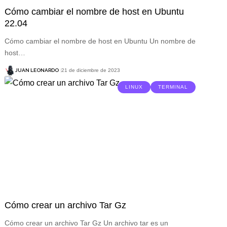
Cómo cambiar el nombre de host en Ubuntu
22.04
Cómo cambiar el nombre de host en Ubuntu Un nombre de
host…
JUAN LEONARDO
21 de diciembre de 2023
LINUX
TERMINAL
Cómo crear un archivo Tar Gz
Cómo crear un archivo Tar Gz Un archivo tar es un