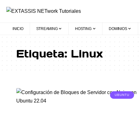
INICIO
STREAMING
HOSTING
DOMINIOS
Etiqueta:
Linux
UBUNTU