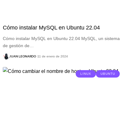
Cómo instalar MySQL en Ubuntu 22.04
Cómo instalar MySQL en Ubuntu 22.04 MySQL, un sistema
de gestión de…
JUAN LEONARDO
11 de enero de 2024
LINUX
UBUNTU