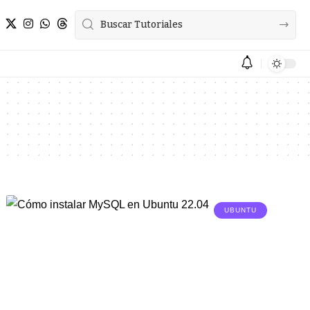
UBUNTU