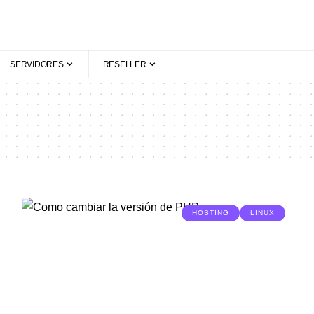
SERVIDORES
RESELLER
HOSTING
LINUX