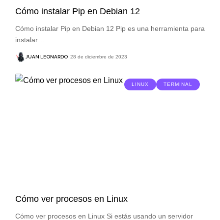
Cómo instalar Pip en Debian 12
Cómo instalar Pip en Debian 12 Pip es una herramienta para
instalar…
JUAN LEONARDO
28 de diciembre de 2023
LINUX
TERMINAL
Cómo ver procesos en Linux
Cómo ver procesos en Linux Si estás usando un servidor