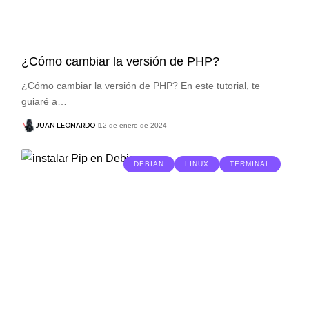
¿Cómo cambiar la versión de PHP?
¿Cómo cambiar la versión de PHP? En este tutorial, te
guiaré a…
JUAN LEONARDO
12 de enero de 2024
DEBIAN
LINUX
TERMINAL