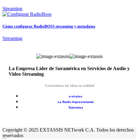
Streaming
Cómo configurar RadioBOSS streaming y metadatos
Streaming
La Empresa Líder de Suramérica en Servicios de Audio y
Video Streaming
Convertimos tus ideas en realidad
e-virales
La Radio Impresionante
Tutoriales
Copyright © 2025 EXTASSIS NETwork C.A. Todos los derechos
reservados