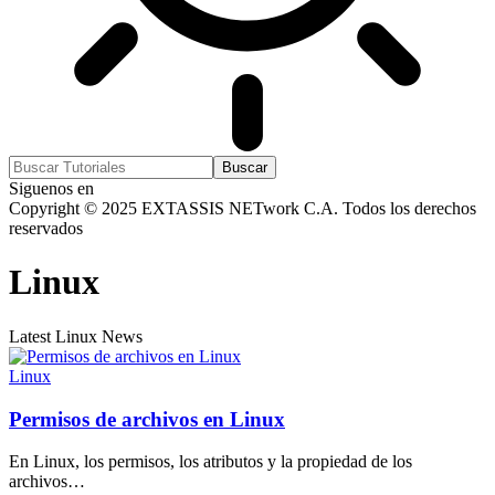
Siguenos en
Copyright © 2025 EXTASSIS NETwork C.A. Todos los derechos
reservados
Linux
Latest Linux News
Linux
Permisos de archivos en Linux
En Linux, los permisos, los atributos y la propiedad de los
archivos…