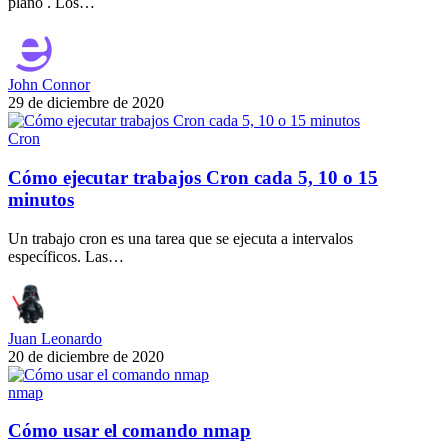
plano . Los…
John Connor
29 de diciembre de 2020
Cron
Cómo ejecutar trabajos Cron cada 5, 10 o 15
minutos
Un trabajo cron es una tarea que se ejecuta a intervalos
específicos. Las…
Juan Leonardo
20 de diciembre de 2020
nmap
Cómo usar el comando nmap