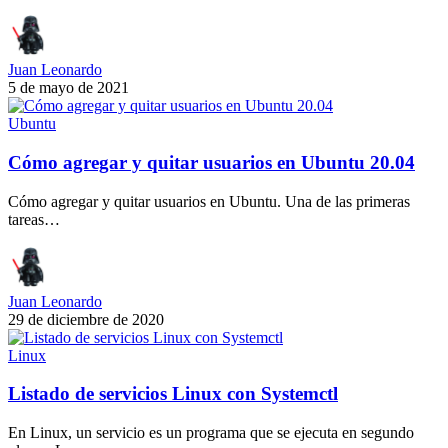
Juan Leonardo
5 de mayo de 2021
Ubuntu
Cómo agregar y quitar usuarios en Ubuntu 20.04
Cómo agregar y quitar usuarios en Ubuntu. Una de las primeras
tareas…
Juan Leonardo
29 de diciembre de 2020
Linux
Listado de servicios Linux con Systemctl
En Linux, un servicio es un programa que se ejecuta en segundo