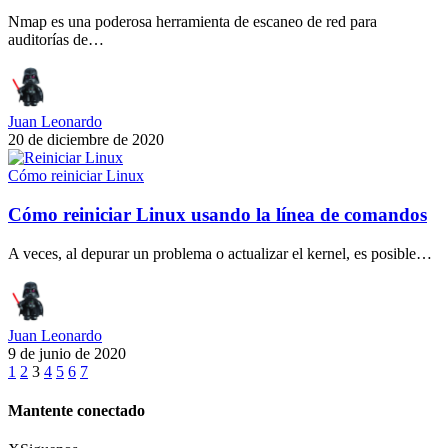
Nmap es una poderosa herramienta de escaneo de red para
auditorías de…
Juan Leonardo
20 de diciembre de 2020
Cómo reiniciar Linux
Cómo reiniciar Linux usando la línea de comandos
A veces, al depurar un problema o actualizar el kernel, es posible…
Juan Leonardo
9 de junio de 2020
1
2
3
4
5
6
7
Mantente conectado