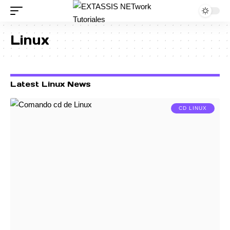
Linux
Latest Linux News
CD LINUX