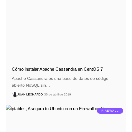
Cómo instalar Apache Cassandra en CentOS 7
Apache Cassandra es una base de datos de código
abierto NoSQL sin…
JUAN LEONARDO
30 de abril de 2019
FIREWALL