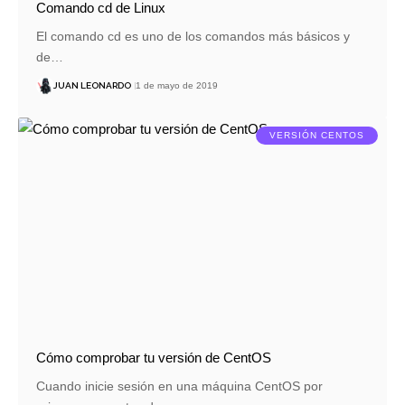
Comando cd de Linux
El comando cd es uno de los comandos más básicos y
de…
JUAN LEONARDO
1 de mayo de 2019
VERSIÓN CENTOS
Cómo comprobar tu versión de CentOS
Cuando inicie sesión en una máquina CentOS por