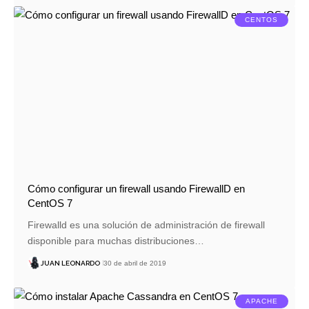
CENTOS
Cómo configurar un firewall usando FirewallD en
CentOS 7
Firewalld es una solución de administración de firewall
disponible para muchas distribuciones…
JUAN LEONARDO
30 de abril de 2019
APACHE