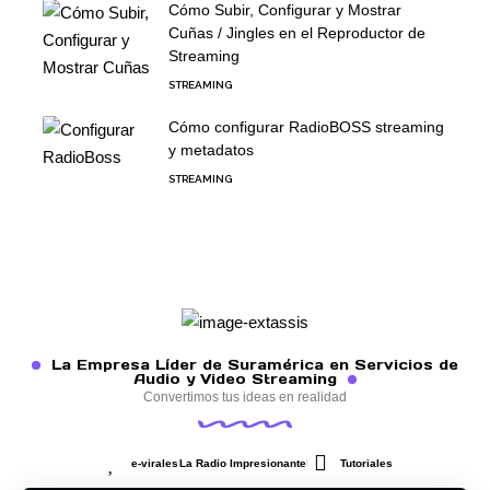
Cómo Subir, Configurar y Mostrar
Cuñas / Jingles en el Reproductor de
Streaming
STREAMING
Cómo configurar RadioBOSS streaming
y metadatos
STREAMING
La Empresa Líder de Suramérica en Servicios de
Audio y Video Streaming
Convertimos tus ideas en realidad
e-virales
La Radio Impresionante
Tutoriales