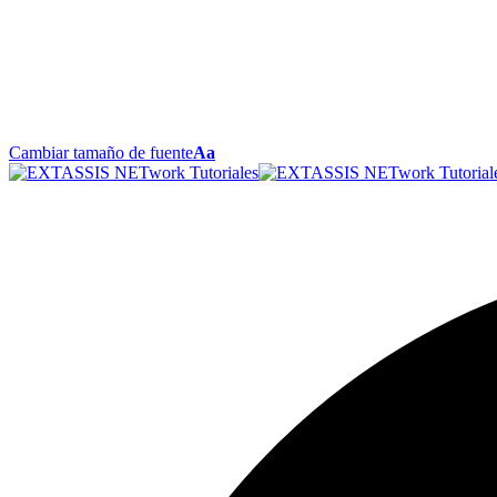
Cambiar tamaño de fuente
Aa