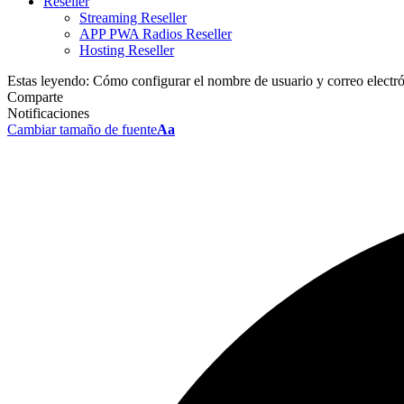
Reseller
Streaming Reseller
APP PWA Radios Reseller
Hosting Reseller
Estas leyendo:
Cómo configurar el nombre de usuario y correo electró
Comparte
Notificaciones
Cambiar tamaño de fuente
Aa