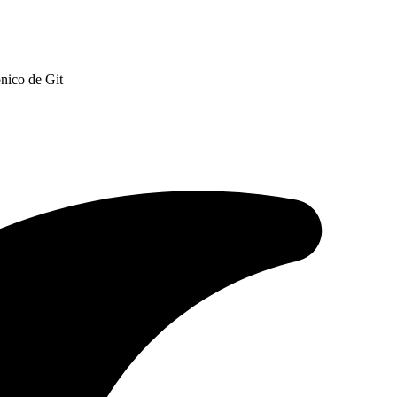
nico de Git