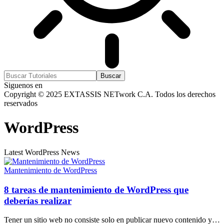
Siguenos en
Copyright © 2025 EXTASSIS NETwork C.A. Todos los derechos
reservados
WordPress
Latest WordPress News
Mantenimiento de WordPress
8 tareas de mantenimiento de WordPress que
deberías realizar
Tener un sitio web no consiste solo en publicar nuevo contenido y…