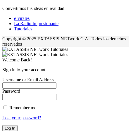
Convertimos tus ideas en realidad
e-virales
La Radio Impresionante
Tutoriales
Copyright © 2025 EXTASSIS NETwork C.A. Todos los derechos
reservados
Welcome Back!
Sign in to your account
Username or Email Address
Password
Remember me
Lost your password?