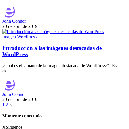
John Connor
20 de abril de 2019
Imagen WordPress
Introducción a las imágenes destacadas de
WordPress
¿Cuál es el tamaño de la imagen destacada de WordPress?”. Esta
es…
John Connor
20 de abril de 2019
1
2
3
Mantente conectado
X
Siguenos