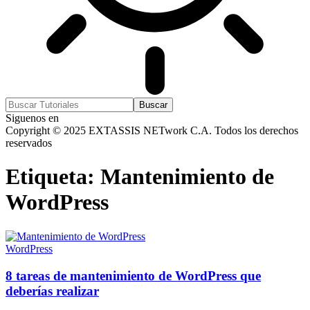
Siguenos en
Copyright © 2025 EXTASSIS NETwork C.A. Todos los derechos
reservados
Etiqueta:
Mantenimiento de
WordPress
WordPress
8 tareas de mantenimiento de WordPress que
deberías realizar