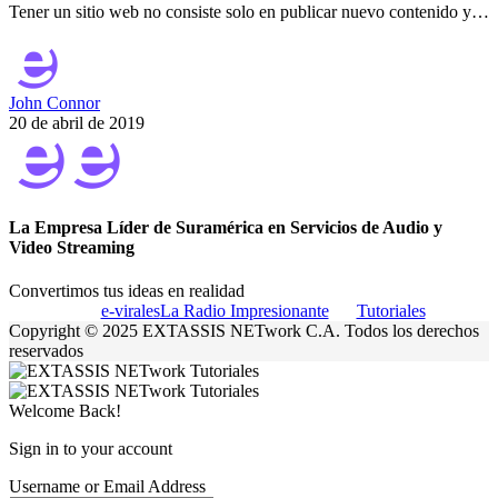
Tener un sitio web no consiste solo en publicar nuevo contenido y…
John Connor
20 de abril de 2019
La Empresa Líder de Suramérica en Servicios de Audio y
Video Streaming
Convertimos tus ideas en realidad
e-virales
La Radio Impresionante
Tutoriales
Copyright © 2025 EXTASSIS NETwork C.A. Todos los derechos
reservados
Welcome Back!
Sign in to your account
Username or Email Address