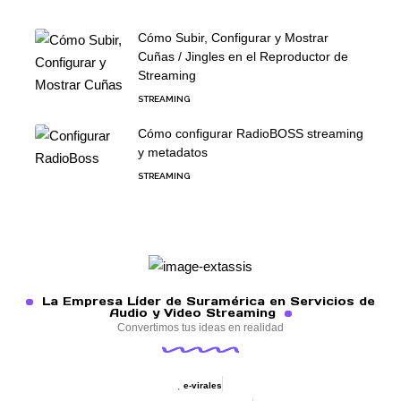
Cómo Subir, Configurar y Mostrar
Cuñas / Jingles en el Reproductor de
Streaming
STREAMING
Cómo configurar RadioBOSS streaming
y metadatos
STREAMING
La Empresa Líder de Suramérica en Servicios de
Audio y Video Streaming
Convertimos tus ideas en realidad
e-virales