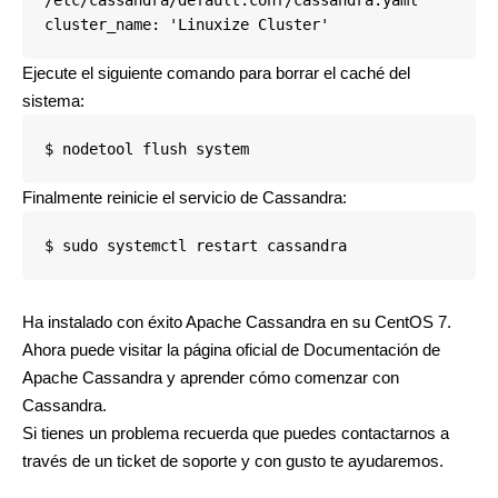
cluster_name: 'Linuxize Cluster'
Ejecute el siguiente comando para borrar el caché del
sistema:
$ nodetool flush system
Finalmente reinicie el servicio de Cassandra:
$ sudo systemctl restart cassandra
Ha instalado con éxito Apache Cassandra en su CentOS 7.
Ahora puede visitar la página oficial de Documentación de
Apache Cassandra y aprender cómo comenzar con
Cassandra.
Si tienes un problema recuerda que puedes contactarnos a
través de un
ticket de soporte
y con gusto te ayudaremos.