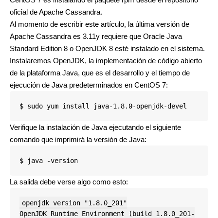
oficial de Apache Cassandra.
Al momento de escribir este artículo, la última versión de
Apache Cassandra es 3.11y requiere que Oracle Java
Standard Edition 8 o OpenJDK 8 esté instalado en el sistema.
Instalaremos OpenJDK, la implementación de código abierto
de la plataforma Java, que es el desarrollo y el tiempo de
ejecución de Java predeterminados en CentOS 7:
$ sudo yum install java-1.8.0-openjdk-devel
Verifique la instalación de Java ejecutando el siguiente
comando que imprimirá la versión de Java:
$ java -version
La salida debe verse algo como esto:
openjdk version "1.8.0_201"

OpenJDK Runtime Environment (build 1.8.0_201-