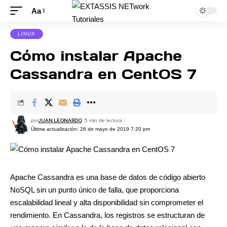
Aa
LINUX
Cómo instalar Apache
Cassandra en CentOS 7
por
JUAN LEONARDO
5 min de lectura
Última actualización: 26 de mayo de 2019 7:20 pm
Apache Cassandra es una base de datos de código abierto
NoSQL sin un punto único de falla, que proporciona
escalabilidad lineal y alta disponibilidad sin comprometer el
rendimiento. En Cassandra, los registros se estructuran de