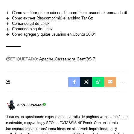
Cómo verificar el espacio en disco en Linux usando el comando df
Cómo extraer (descomprimir) el archivo Tar Gz
Comando cd de Linux
Comando ping de Linux
Cómo agregar y quitar usuarios en Ubuntu 20.04
ETIQUETADO:
Apache
Cassandra
CentOS 7
JUAN LEONARDO
Juan es un apasionado experto en desarrollo de páginas web, creación de
contenido, copywriting y SEO en EXTASSIS NETwork. Con un talento
incomparable para transformar ideas en sitios web impresionantes y