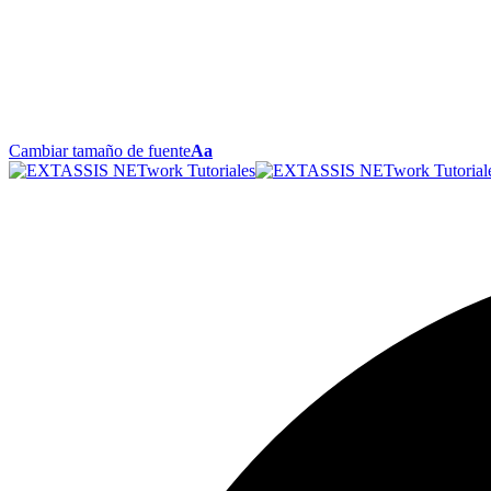
Cambiar tamaño de fuente
Aa