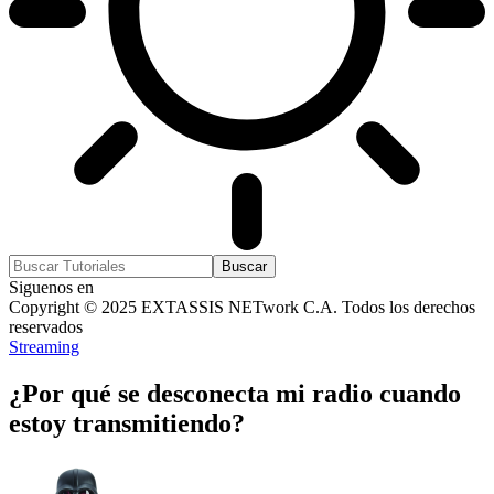
Siguenos en
Copyright © 2025 EXTASSIS NETwork C.A. Todos los derechos
reservados
Streaming
¿Por qué se desconecta mi radio cuando
estoy transmitiendo?