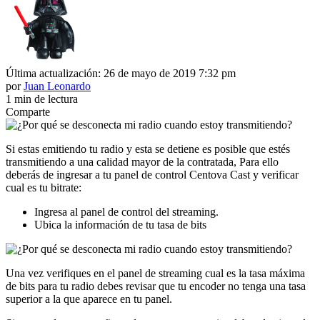
Última actualización: 26 de mayo de 2019 7:32 pm
por
Juan Leonardo
1 min de lectura
Comparte
Si estas emitiendo tu radio y esta se detiene es posible que estés
transmitiendo a una calidad mayor de la contratada, Para ello
deberás de ingresar a tu panel de control Centova Cast y verificar
cual es tu bitrate:
Ingresa al panel de control del streaming.
Ubica la información de tu tasa de bits
Una vez verifiques en el panel de streaming cual es la tasa máxima
de bits para tu radio debes revisar que tu encoder no tenga una tasa
superior a la que aparece en tu panel.