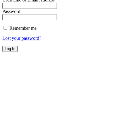
Password
Remember me
Lost your password?