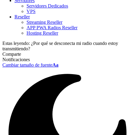
Servidores
Servidores Dedicados
VPS
Reseller
Streaming Reseller
APP PWA Radios Reseller
Hosting Reseller
Estas leyendo:
¿Por qué se desconecta mi radio cuando estoy
transmitiendo?
Comparte
Notificaciones
Cambiar tamaño de fuente
Aa