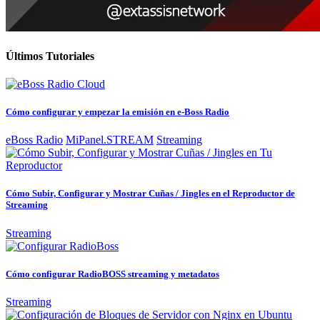
Últimos Tutoriales
Cómo configurar y empezar la emisión en e-Boss Radio
eBoss Radio
MiPanel.STREAM
Streaming
Cómo Subir, Configurar y Mostrar Cuñas / Jingles en el Reproductor de
Streaming
Streaming
Cómo configurar RadioBOSS streaming y metadatos
Streaming