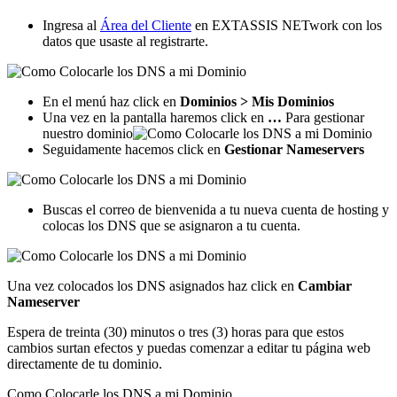
Ingresa al
Área del Cliente
en EXTASSIS NETwork con los
datos que usaste al registrarte.
En el menú haz click en
Dominios > Mis Dominios
Una vez en la pantalla haremos click en
…
Para gestionar
nuestro dominio
Seguidamente hacemos click en
Gestionar Nameservers
Buscas el correo de bienvenida a tu nueva cuenta de hosting y
colocas los DNS que se asignaron a tu cuenta.
Una vez colocados los DNS asignados haz click en
Cambiar
Nameserver
Espera de treinta (30) minutos o tres (3) horas para que estos
cambios surtan efectos y puedas comenzar a editar tu página web
directamente de tu dominio.
Como Colocarle los DNS a mi Dominio