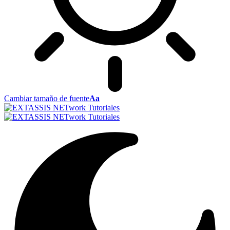
Cambiar tamaño de fuente
Aa