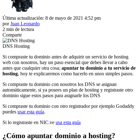
Última actualización: 8 de mayo de 2021 4:52 pm
por
Juan Leonardo
2 min de lectura
Comparte
DNS Hosting
Si compraste tu dominio antes de adquirir un servicio de hosting
web con nosotros, hay un paso esencial que debes llevar a cabo
antes que cualquier otra cosa;
apuntar tu dominio a tu servicio de
hosting
, hoy te explicaremos como hacerlo en unos simples pasos.
Si compraste tu dominio con nosotros los DNS se asignan
automáticamente, si ya posees un plan de hosting y registraste otro
dominio sigue estos pasos para asignarle los DNS
Si compraste tu dominio con otro registrador por ejemplo Godaddy
puedes
usar esta guía
.
Si lo registraste en NIC.ve
usa esta guía
¿Cómo apuntar dominio a hosting?