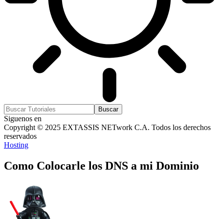
Siguenos en
Copyright © 2025 EXTASSIS NETwork C.A. Todos los derechos
reservados
Hosting
Como Colocarle los DNS a mi Dominio