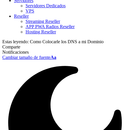
Servidores
Servidores Dedicados
VPS
Reseller
Streaming Reseller
APP PWA Radios Reseller
Hosting Reseller
Estas leyendo:
Como Colocarle los DNS a mi Dominio
Comparte
Notificaciones
Cambiar tamaño de fuente
Aa