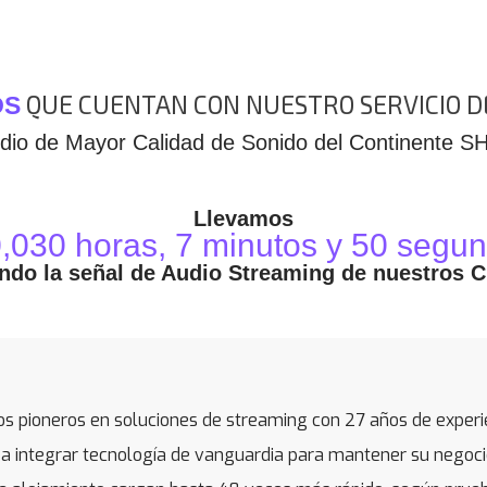
QUE CUENTAN CON NUESTRO SERVICIO 
OS
udio de Mayor Calidad de Sonido del Continente S
Llevamos
,030
horas,
7
minutos y
50
segun
ndo la señal de Audio Streaming de nuestros C
pioneros en soluciones de streaming con 27 años de experien
ntegrar tecnología de vanguardia para mantener su negocio