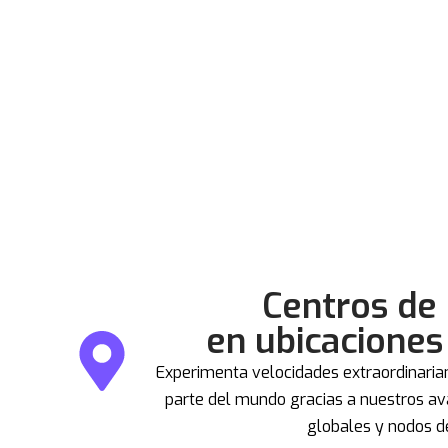
Centros de
en ubicaciones
Experimenta velocidades extraordinaria
parte del mundo gracias a nuestros a
globales y nodos d