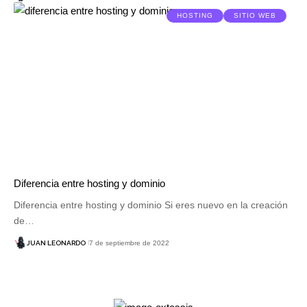
HOSTING
SITIO WEB
Diferencia entre hosting y dominio
Diferencia entre hosting y dominio Si eres nuevo en la creación
de…
JUAN LEONARDO
7 de septiembre de 2022