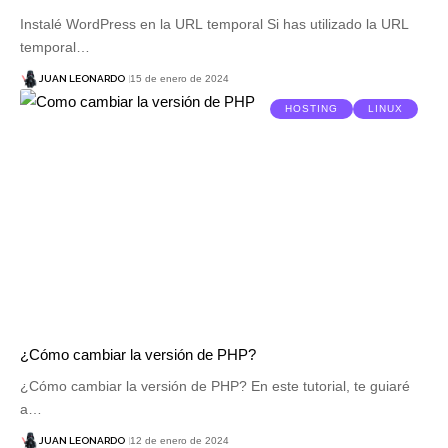
Instalé WordPress en la URL temporal Si has utilizado la URL
temporal…
JUAN LEONARDO
15 de enero de 2024
HOSTING
LINUX
¿Cómo cambiar la versión de PHP?
¿Cómo cambiar la versión de PHP? En este tutorial, te guiaré
a…
JUAN LEONARDO
12 de enero de 2024