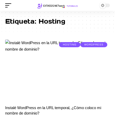
Etiqueta:
Hosting
HOSTING
WORDPRESS
Instalé WordPress en la URL temporal, ¿Cómo coloco mi
nombre de dominio?