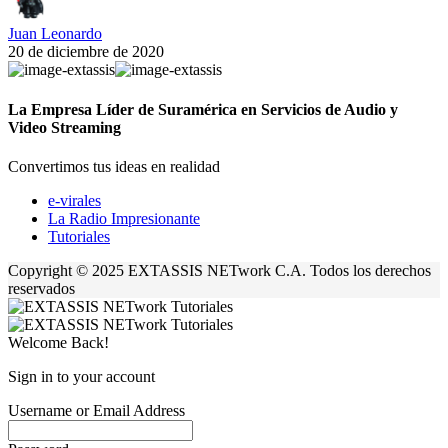
Juan Leonardo
20 de diciembre de 2020
La Empresa Líder de Suramérica en Servicios de Audio y
Video Streaming
Convertimos tus ideas en realidad
e-virales
La Radio Impresionante
Tutoriales
Copyright © 2025 EXTASSIS NETwork C.A. Todos los derechos
reservados
Welcome Back!
Sign in to your account
Username or Email Address