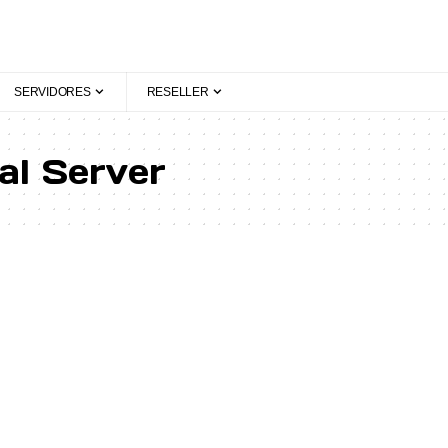
SERVIDORES
RESELLER
nal Server