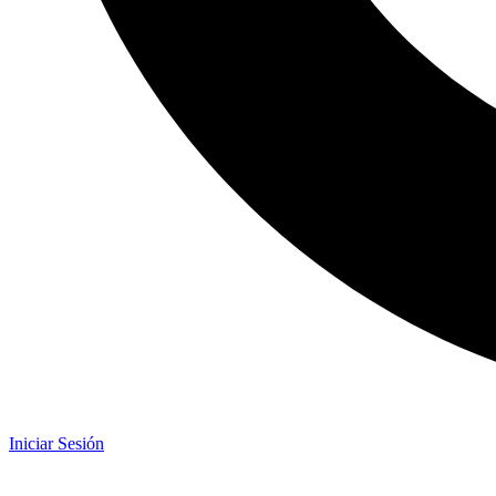
Iniciar Sesión