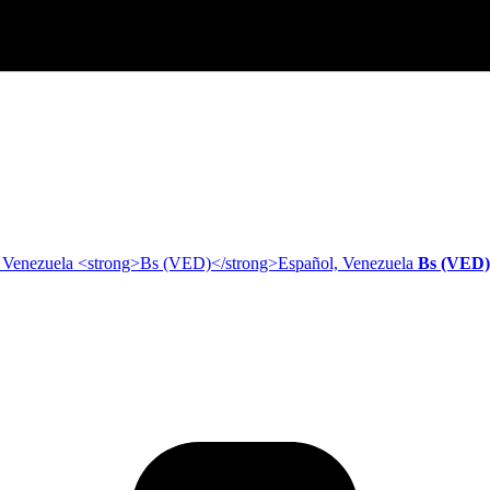
Español, Venezuela
Bs (VED)