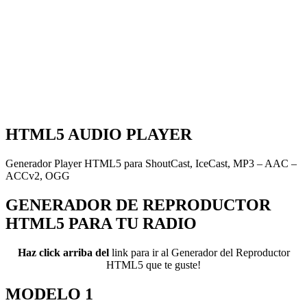
HTML5 AUDIO PLAYER
Generador Player HTML5 para ShoutCast, IceCast, MP3 – AAC –
ACCv2, OGG
GENERADOR DE REPRODUCTOR
HTML5 PARA TU RADIO
Haz click arriba del
link para ir al Generador del Reproductor
HTML5 que te guste!
MODELO 1