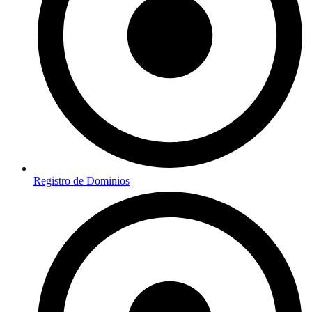
Registro de Dominios