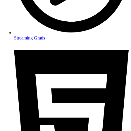
Streaming Gratis