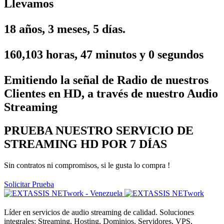
Llevamos
18 años, 3 meses, 5 días.
160,103
horas,
47
minutos y
1
segundos
Emitiendo la señal de Radio de nuestros
Clientes en HD, a través de nuestro Audio
Streaming
PRUEBA
NUESTRO SERVICIO DE
STREAMING HD POR 7 DÍAS
Sin contratos ni compromisos, si le gusta lo compra !
Solicitar Prueba
Líder en servicios de audio streaming de calidad. Soluciones
integrales: Streaming, Hosting, Dominios, Servidores, VPS,