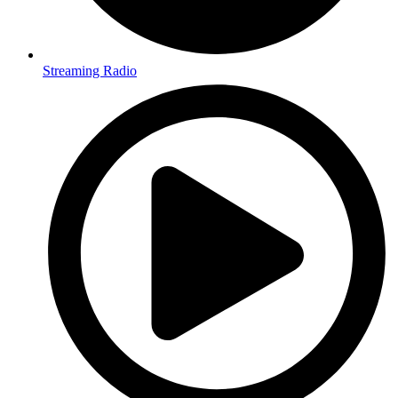
Streaming Radio