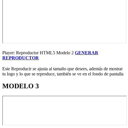
Player: Reproductor HTML5 Modelo 2
GENERAR
REPRODUCTOR
Este Reproducir se ajusta al tamaño que desees, además de mostrar
tu logo y lo que se reproduce, también se ve en el fondo de pantalla
MODELO 3