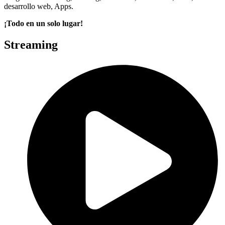
desarrollo web, Apps.
¡Todo en un solo lugar!
Streaming