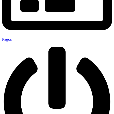
Pagos