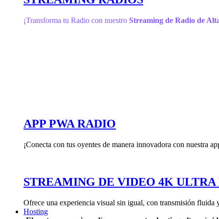
¡Transforma tu Radio con nuestro
Streaming de Radio de Alta
APP PWA RADIO
¡Conecta con tus oyentes de manera innovadora con nuestra ap
STREAMING DE VIDEO 4K ULTRA
Ofrece una experiencia visual sin igual, con transmisión fluida 
Hosting