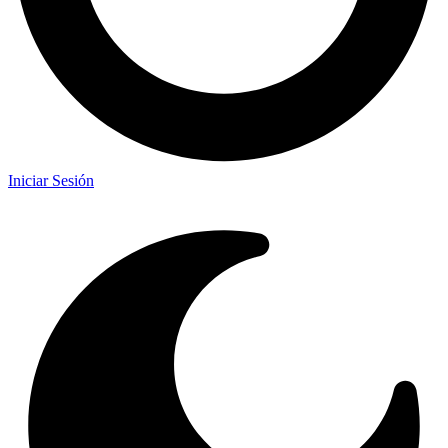
Iniciar Sesión