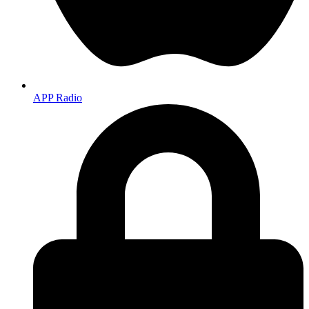
APP Radio