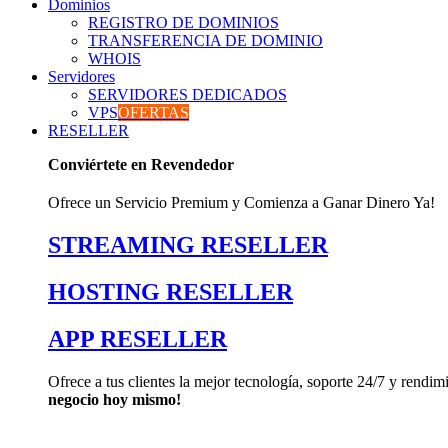
Dominios
REGISTRO DE DOMINIOS
TRANSFERENCIA DE DOMINIO
WHOIS
Servidores
SERVIDORES DEDICADOS
VPS
OFERTAS
RESELLER
Conviértete en Revendedor
Ofrece un Servicio Premium y Comienza a Ganar Dinero Ya!
STREAMING RESELLER
HOSTING RESELLER
APP RESELLER
Ofrece a tus clientes la mejor tecnología, soporte 24/7 y rendim
negocio hoy mismo!