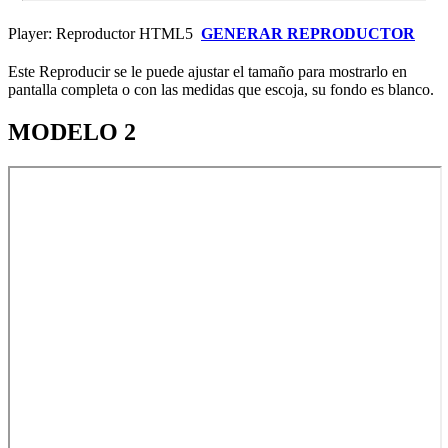
Player: Reproductor HTML5
GENERAR REPRODUCTOR
Este Reproducir se le puede ajustar el tamaño para mostrarlo en
pantalla completa o con las medidas que escoja, su fondo es blanco.
MODELO 2