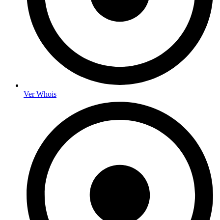
Ver Whois