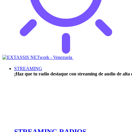
STREAMING
¡Haz que tu radio destaque con streaming de audio de alta c
STREAMING RADIOS