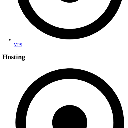
VPS
Hosting