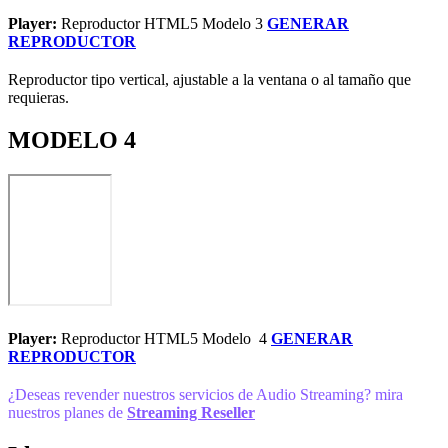
Player:
Reproductor HTML5 Modelo 3
GENERAR
REPRODUCTOR
Reproductor tipo vertical, ajustable a la ventana o al tamaño que
requieras.
MODELO 4
Player:
Reproductor HTML5 Modelo 4
GENERAR
REPRODUCTOR
¿Deseas revender nuestros servicios de Audio Streaming? mira
nuestros planes de
Streaming Reseller