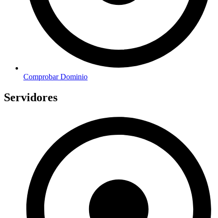
Comprobar Dominio
Servidores