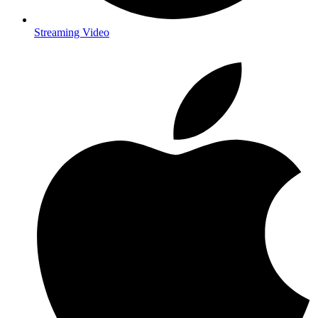
Streaming Video