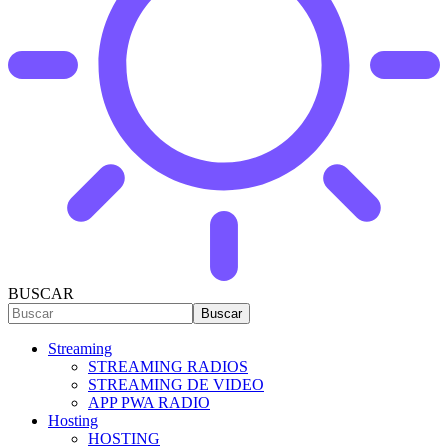
BUSCAR
Streaming
STREAMING RADIOS
STREAMING DE VIDEO
APP PWA RADIO
Hosting
HOSTING