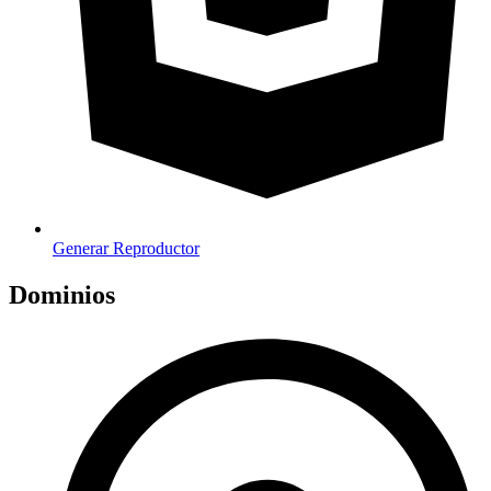
Generar Reproductor
Dominios