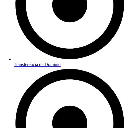
Transferencia de Dominio